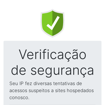
Verificação
de segurança
Seu IP fez diversas tentativas de
acessos suspeitos a sites hospedados
conosco.