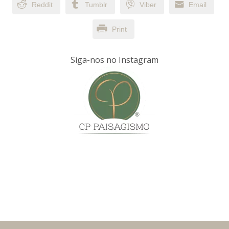
Reddit
Tumblr
Viber
Email
Print
Siga-nos no Instagram