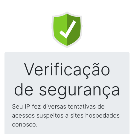
Verificação
de segurança
Seu IP fez diversas tentativas de
acessos suspeitos a sites hospedados
conosco.