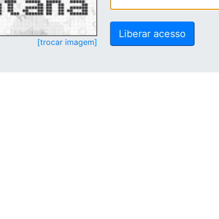
[trocar imagem]