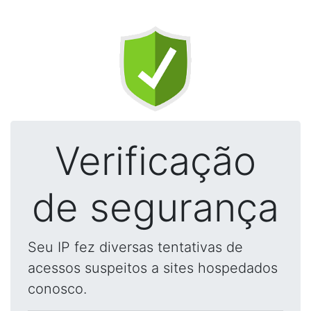
Verificação
de segurança
Seu IP fez diversas tentativas de
acessos suspeitos a sites hospedados
conosco.