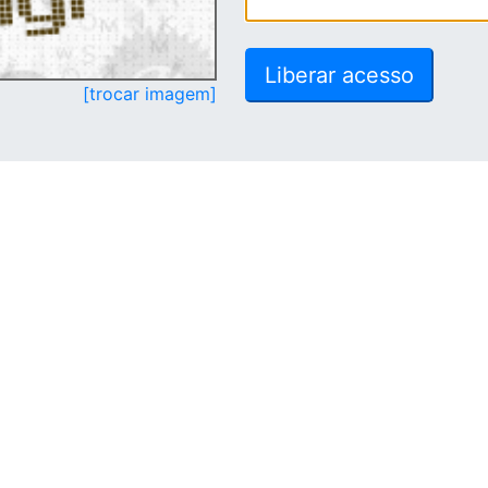
[trocar imagem]