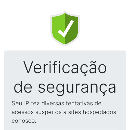
Verificação
de segurança
Seu IP fez diversas tentativas de
acessos suspeitos a sites hospedados
conosco.