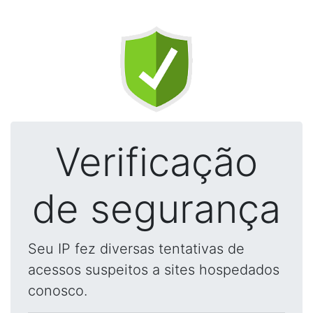
Verificação
de segurança
Seu IP fez diversas tentativas de
acessos suspeitos a sites hospedados
conosco.