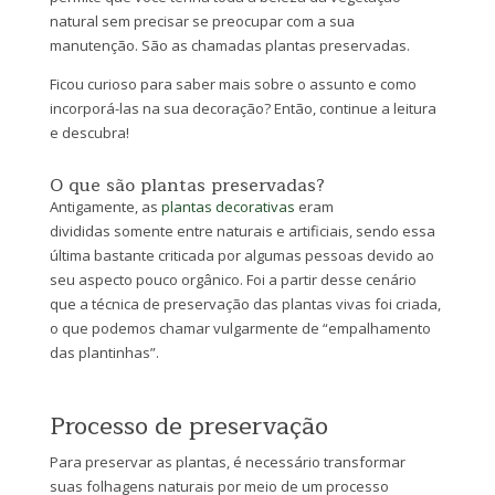
natural sem precisar se preocupar com a sua
manutenção. São as chamadas plantas preservadas.
Ficou curioso para saber mais sobre o assunto e como
incorporá-las na sua decoração? Então, continue a leitura
e descubra!
O que são plantas preservadas?
Antigamente, as
plantas decorativas
eram
divididas somente entre naturais e artificiais, sendo essa
última bastante criticada por algumas pessoas devido ao
seu aspecto pouco orgânico. Foi a partir desse cenário
que a técnica de preservação das plantas vivas foi criada,
o que podemos chamar vulgarmente de “empalhamento
das plantinhas”.
Processo de preservação
Para preservar as plantas, é necessário transformar
suas folhagens naturais por meio de um processo