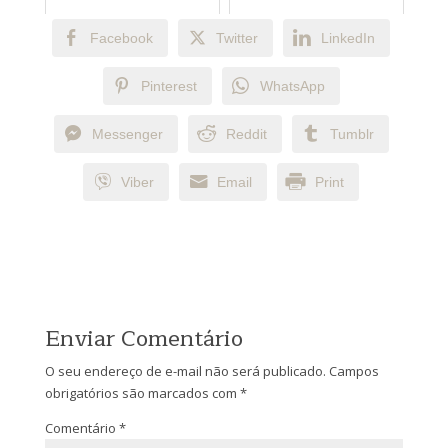
Facebook
Twitter
LinkedIn
Pinterest
WhatsApp
Messenger
Reddit
Tumblr
Viber
Email
Print
Enviar Comentário
O seu endereço de e-mail não será publicado.
Campos
obrigatórios são marcados com
*
Comentário
*