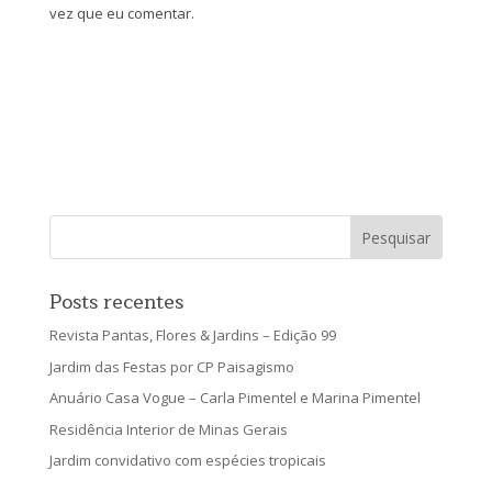
vez que eu comentar.
Posts recentes
Revista Pantas, Flores & Jardins – Edição 99
Jardim das Festas por CP Paisagismo
Anuário Casa Vogue – Carla Pimentel e Marina Pimentel
Residência Interior de Minas Gerais
Jardim convidativo com espécies tropicais