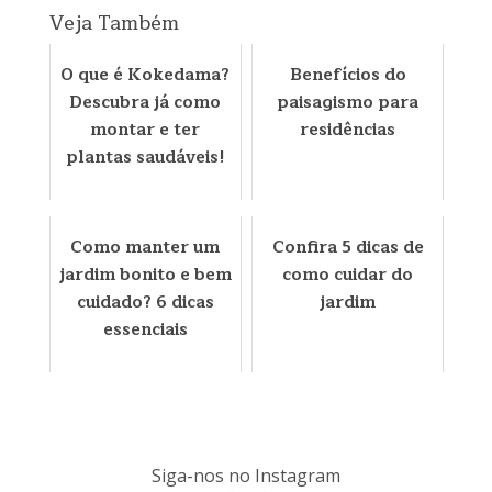
Veja Também
O que é Kokedama?
Benefícios do
Descubra já como
paisagismo para
montar e ter
residências
plantas saudáveis!
Como manter um
Confira 5 dicas de
jardim bonito e bem
como cuidar do
cuidado? 6 dicas
jardim
essenciais
Siga-nos no Instagram