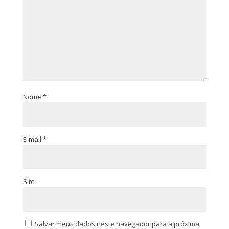
Nome
*
E-mail
*
Site
Salvar meus dados neste navegador para a próxima