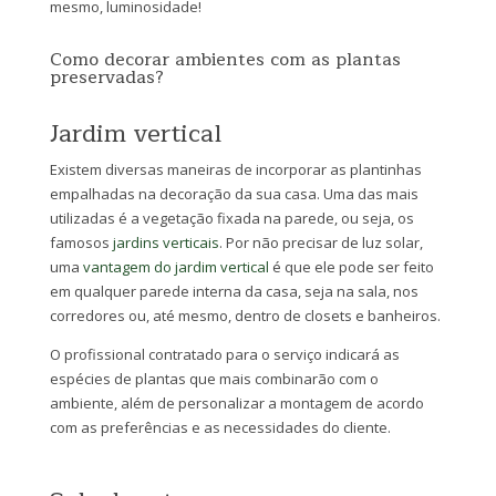
mesmo, luminosidade!
Como decorar ambientes com as plantas
preservadas?
Jardim vertical
Existem diversas maneiras de incorporar as plantinhas
empalhadas na decoração da sua casa. Uma das mais
utilizadas é a vegetação fixada na parede, ou seja, os
famosos
jardins verticais
. Por não precisar de luz solar,
uma
vantagem do jardim vertical
é que ele pode ser feito
em qualquer parede interna da casa, seja na sala, nos
corredores ou, até mesmo, dentro de closets e banheiros.
O profissional contratado para o serviço indicará as
espécies de plantas que mais combinarão com o
ambiente, além de personalizar a montagem de acordo
com as preferências e as necessidades do cliente.