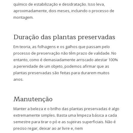
químico de estabilização e desidratação. Isso leva,
aproximadamente, dois meses, incluindo o processo de
montagem.
Duração das plantas preservadas
Em teoria, as folhagens e os galhos que passam pelo
processo de preservação não têm prazo de validade. No
entanto, como é demasiadamente arriscado atestar 100%
a perenidade de um objeto, podemos afirmar que as
plantas preservadas são feitas para durarem muitos
anos.
Manutenção
Manter a beleza e o brilho das plantas preservadas é algo
extremamente simples. Basta uma limpeza básica a cada
semestre para tirar o pó e as sujeiras superficiais. Não é
preciso regar, deixar ao ar livre e, nem