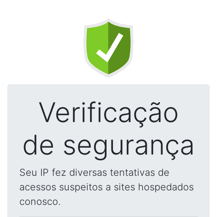
Verificação
de segurança
Seu IP fez diversas tentativas de
acessos suspeitos a sites hospedados
conosco.